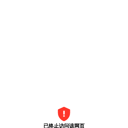
已终止访问该网页