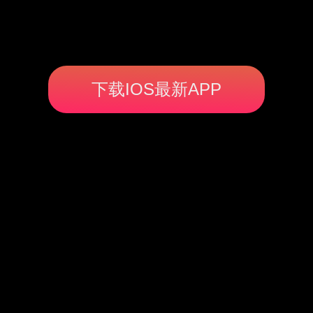
下载IOS最新APP