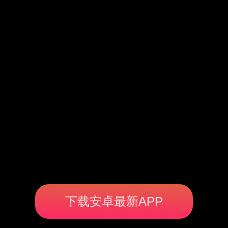
下载安卓最新APP