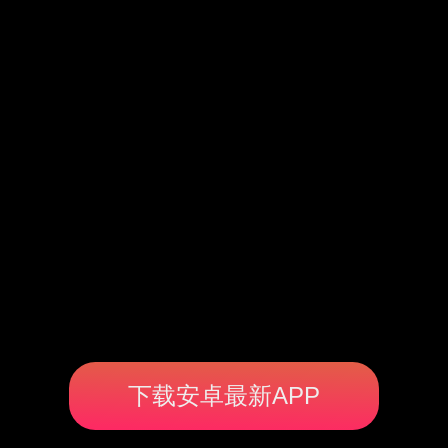
下载安卓最新APP