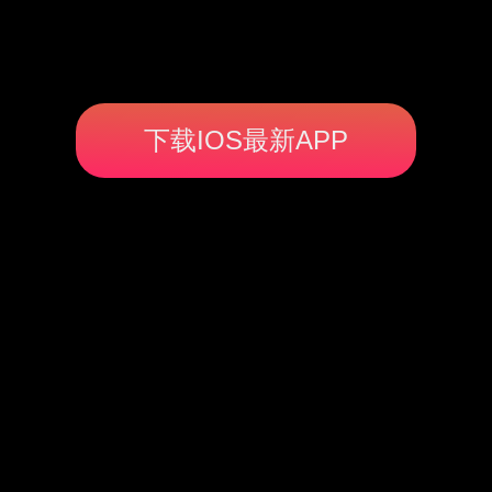
下载IOS最新APP