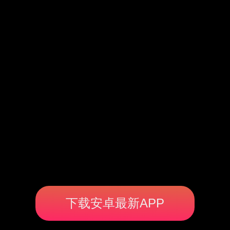
下载安卓最新APP