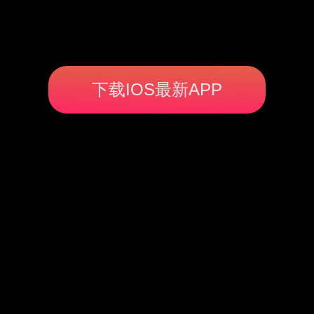
下载IOS最新APP